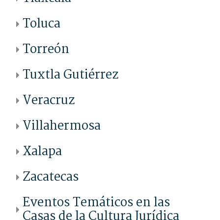
Toluca
Torreón
Tuxtla Gutiérrez
Veracruz
Villahermosa
Xalapa
Zacatecas
Eventos Temáticos en las
Casas de la Cultura Jurídica