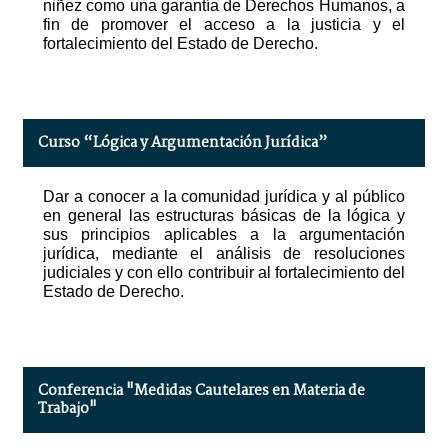
niñez como una garantía de Derechos Humanos, a
fin de promover el acceso a la justicia y el
fortalecimiento del Estado de Derecho.
Curso “Lógica y Argumentación Jurídica”
Dar a conocer a la comunidad jurídica y al público
en general las estructuras básicas de la lógica y
sus principios aplicables a la argumentación
jurídica, mediante el análisis de resoluciones
judiciales y con ello contribuir al fortalecimiento del
Estado de Derecho.
Conferencia "Medidas Cautelares en Materia de
Trabajo"