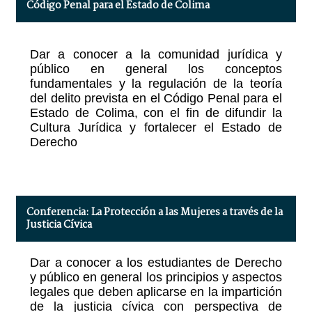
Código Penal para el Estado de Colima
Dar a conocer a la comunidad jurídica y
público en general los conceptos
fundamentales y la regulación de la teoría
del delito prevista en el Código Penal para el
Estado de Colima, con el fin de difundir la
Cultura Jurídica y fortalecer el Estado de
Derecho
Conferencia: La Protección a las Mujeres a través de la
Justicia Cívica
Dar a conocer a los estudiantes de Derecho
y público en general los principios y aspectos
legales que deben aplicarse en la impartición
de la justicia cívica con perspectiva de