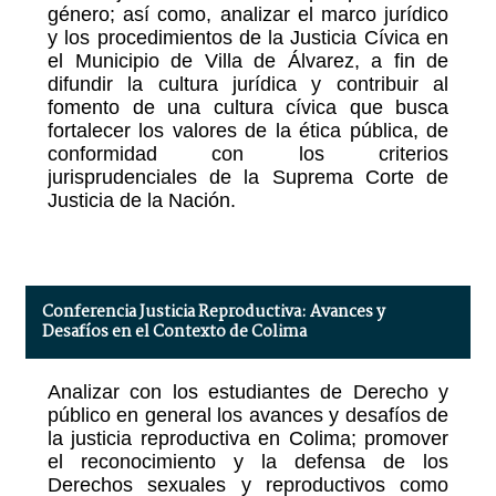
género; así como, analizar el marco jurídico
y los procedimientos de la Justicia Cívica en
el Municipio de Villa de Álvarez, a fin de
difundir la cultura jurídica y contribuir al
fomento de una cultura cívica que busca
fortalecer los valores de la ética pública, de
conformidad con los criterios
jurisprudenciales de la Suprema Corte de
Justicia de la Nación.
Conferencia Justicia Reproductiva: Avances y
Desafíos en el Contexto de Colima
Analizar con los estudiantes de Derecho y
público en general los avances y desafíos de
la justicia reproductiva en Colima; promover
el reconocimiento y la defensa de los
Derechos sexuales y reproductivos como