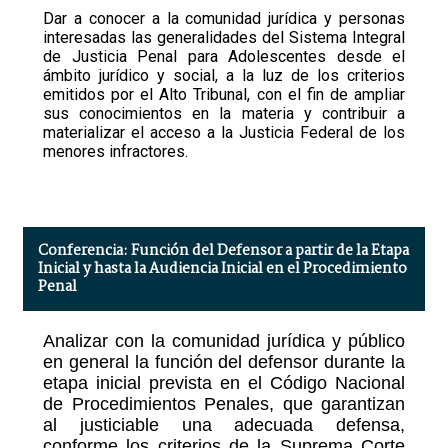
Dar a conocer a la comunidad jurídica y personas
interesadas las generalidades del Sistema Integral
de Justicia Penal para Adolescentes desde el
ámbito jurídico y social, a la luz de los criterios
emitidos por el Alto Tribunal, con el fin de ampliar
sus conocimientos en la materia y contribuir a
materializar el acceso a la Justicia Federal de los
menores infractores.
Conferencia: Función del Defensor a partir de la Etapa
Inicial y hasta la Audiencia Inicial en el Procedimiento
Penal
Analizar con la comunidad jurídica y público
en general la función del defensor durante la
etapa inicial prevista en el Código Nacional
de Procedimientos Penales, que garantizan
al justiciable una adecuada defensa,
conforme los criterios de la Suprema Corte