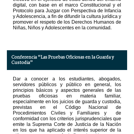
digital, con base en el marco Constitucional y el
Protocolo para Juzgar con Perspectiva de Infancia
y Adolescencia, a fin de difundir la cultura jurídica y
promover el respeto de los Derechos Humanos de
Niñas, Niños y Adolescentes en la comunidad.
Conferencia “Las Pruebas Oficiosas en la Guarda y
Custodia”
Dar a conocer a los estudiantes, abogados,
servidores públicos y público en general, los
principios básicos y aspectos generales de las
pruebas oficiosas en materia familiar,
especialmente en los juicios de guarda y custodia,
previstas en el Código Nacional de
Procedimientos Civiles y Familiares y de
conformidad con los criterios jurisprudenciales que
emite la Suprema Corte de Justicia de la Nación
en los que ha aplicado el interés superior de la