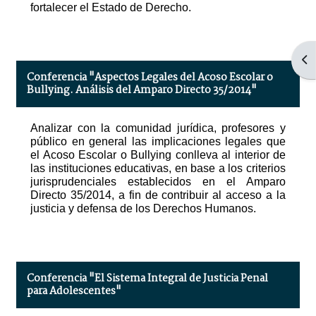
fortalecer el Estado de Derecho.
Abr
Conferencia "Aspectos Legales del Acoso Escolar o
Bullying. Análisis del Amparo Directo 35/2014"
Analizar con la comunidad jurídica, profesores y
público en general las implicaciones legales que
el Acoso Escolar o Bullying conlleva al interior de
las instituciones educativas, en base a los criterios
jurisprudenciales establecidos en el Amparo
Directo 35/2014, a fin de contribuir al acceso a la
justicia y defensa de los Derechos Humanos.
Conferencia "El Sistema Integral de Justicia Penal
para Adolescentes"