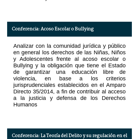
Conferencia: Acoso Escolar o Bullying
Analizar con la comunidad jurídica y público
en general los derechos de las Niñas, Niños
y Adolescentes frente al acoso escolar o
Bullying y la obligación que tiene el Estado
de garantizar una educación libre de
violencia, en base a los criterios
jurisprudenciales establecidos en el Amparo
Directo 35/2014, a fin de contribuir al acceso
a la justicia y defensa de los Derechos
Humanos
Conferencia: La Teoría del Delito y su regulación en el