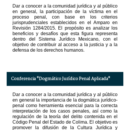
Dar a conocer a la comunidad jurídica y al público
en general, la participación de la víctima en el
proceso penal, con base en los criterios
jurisprudenciales establecidos en el Amparo en
Revisión 1284/2015. El propósito es analizar los
beneficios y desafíos que esta figura representa
dentro del Sistema Jurídico Mexicano, con el
objetivo de contribuir al acceso a la justicia y a la
defensa de los derechos humanos.
Conferencia "Dogmático Jurídico Penal Aplicada"
Dar a conocer a la comunidad jurídica y al público
en general la importancia de la dogmática jurídico-
penal como herramienta esencial para la correcta
interpretación de los casos penales, así como la
regulación de la teoría del delito contenida en el
Código Penal del Estado de Colima. El objetivo es
promover la difusión de la Cultura Jurídica y