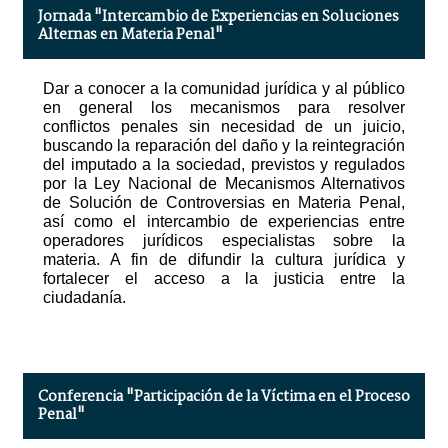
Jornada "Intercambio de Experiencias en Soluciones
Alternas en Materia Penal"
Dar a conocer a la comunidad jurídica y al público
en general los mecanismos para resolver
conflictos penales sin necesidad de un juicio,
buscando la reparación del daño y la reintegración
del imputado a la sociedad, previstos y regulados
por la Ley Nacional de Mecanismos Alternativos
de Solución de Controversias en Materia Penal,
así como el intercambio de experiencias entre
operadores jurídicos especialistas sobre la
materia. A fin de difundir la cultura jurídica y
fortalecer el acceso a la justicia entre la
ciudadanía.
Conferencia "Participación de la Víctima en el Proceso
Penal"