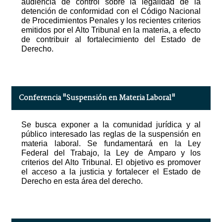
audiencia de control sobre la legalidad de la
detención de conformidad con el Código Nacional
de Procedimientos Penales y los recientes criterios
emitidos por el Alto Tribunal en la materia, a efecto
de contribuir al fortalecimiento del Estado de
Derecho.
Conferencia "Suspensión en Materia Laboral"
Se busca exponer a la comunidad jurídica y al
público interesado las reglas de la suspensión en
materia laboral. Se fundamentará en la Ley
Federal del Trabajo, la Ley de Amparo y los
criterios del Alto Tribunal. El objetivo es promover
el acceso a la justicia y fortalecer el Estado de
Derecho en esta área del derecho.