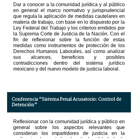
Dar a conocer a la comunidad jurídica y al público
en general el marco normativo y jurisprudencial
que regula la aplicación de medidas cautelares en
materia de trabajo, con base en lo dispuesto por la
Ley Federal del Trabajo y los criterios emitidos por
la Suprema Corte de Justicia de la Nación. Con el
fin de reflexionar sobre la función de estas
medidas como instrumentos de protección de los
Derechos Humanos Laborales, así como analizar
sus alcances, beneficios y posibles
contradicciones dentro del sistema jurídico
mexicano y del nuevo modelo de justicia laboral.
Conferencia “Sistema Penal Acusatorio: Control de
Detención”
Reflexionar con la comunidad jurídica y público en
general sobre los aspectos relevantes que
consideran los impartidores de justicia en la