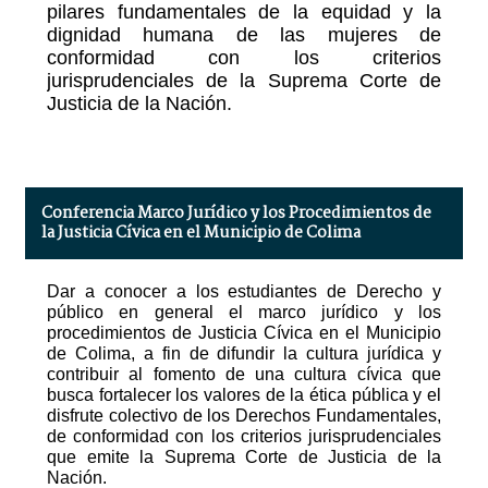
pilares fundamentales de la equidad y la
dignidad humana de las mujeres de
conformidad con los criterios
jurisprudenciales de la Suprema Corte de
Justicia de la Nación.
Conferencia Marco Jurídico y los Procedimientos de
la Justicia Cívica en el Municipio de Colima
Dar a conocer a los estudiantes de Derecho y
público en general el marco jurídico y los
procedimientos de Justicia Cívica en el Municipio
de Colima, a fin de difundir la cultura jurídica y
contribuir al fomento de una cultura cívica que
busca fortalecer los valores de la ética pública y el
disfrute colectivo de los Derechos Fundamentales,
de conformidad con los criterios jurisprudenciales
que emite la Suprema Corte de Justicia de la
Nación.