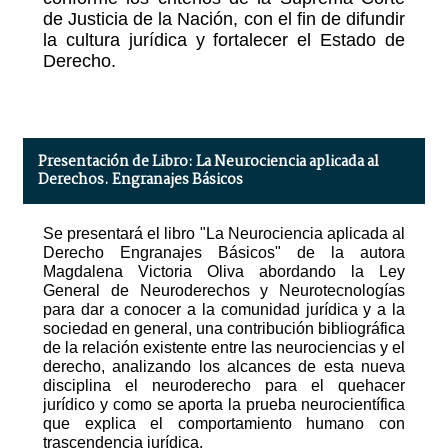
de Justicia de la Nación, con el fin de difundir
la cultura jurídica y fortalecer el Estado de
Derecho.
Presentación de Libro: La Neurociencia aplicada al
Derechos. Engranajes Básicos
Se presentará el libro "La Neurociencia aplicada al
Derecho Engranajes Básicos" de la autora
Magdalena Victoria Oliva abordando la Ley
General de Neuroderechos y Neurotecnologías
para dar a conocer a la comunidad jurídica y a la
sociedad en general, una contribución bibliográfica
de la relación existente entre las neurociencias y el
derecho, analizando los alcances de esta nueva
disciplina el neuroderecho para el quehacer
jurídico y como se aporta la prueba neurocientífica
que explica el comportamiento humano con
trascendencia jurídica.