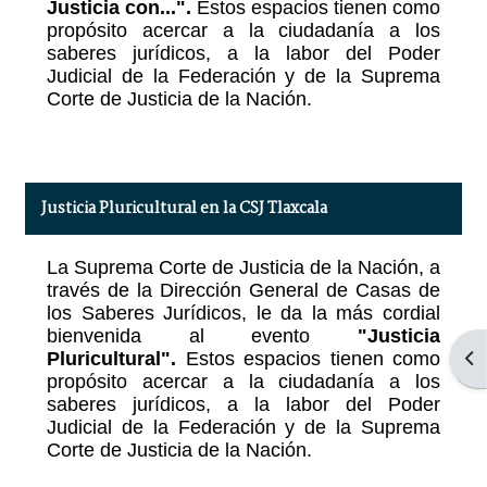
Justicia con...
".
Estos espacios tienen como
propósito acercar a la ciudadanía a los
saberes jurídicos, a la labor del Poder
Judicial de la Federación y de la Suprema
Corte de Justicia de la Nación.
Justicia Pluricultural en la CSJ Tlaxcala
La Suprema Corte de Justicia de la Nación, a
través de la Dirección General de Casas de
los Saberes Jurídicos, le da la más cordial
bienvenida al evento
"Justicia
Pluricultural".
Estos espacios tienen como
Abr
propósito acercar a la ciudadanía a los
saberes jurídicos, a la labor del Poder
Judicial de la Federación y de la Suprema
Corte de Justicia de la Nación.