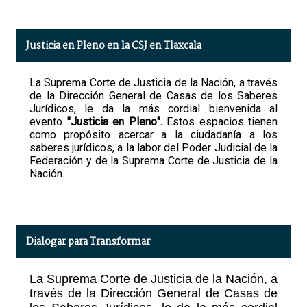
Justicia en Pleno en la CSJ en Tlaxcala
La Suprema Corte de Justicia de la Nación, a través
de la Dirección General de Casas de los Saberes
Jurídicos, le da la más cordial bienvenida al
evento
"
Justicia en Pleno
".
Estos espacios tienen
como propósito acercar a la ciudadanía a los
saberes jurídicos, a la labor del Poder Judicial de la
Federación y de la Suprema Corte de Justicia de la
Nación.
Dialogar para Transformar
La Suprema Corte de Justicia de la Nación, a
través de la Dirección General de Casas de