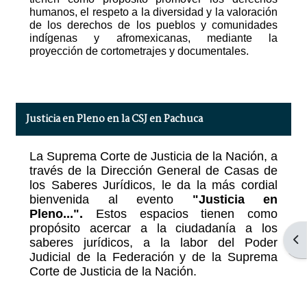
humanos, el respeto a la diversidad y la valoración
de los derechos de los pueblos y comunidades
indígenas y afromexicanas, mediante la
proyección de cortometrajes y documentales.
Justicia en Pleno en la CSJ en Pachuca
La Suprema Corte de Justicia de la Nación, a
través de la Dirección General de Casas de
los Saberes Jurídicos, le da la más cordial
bienvenida al evento
"Justicia en
Pleno...".
Estos espacios tienen como
propósito acercar a la ciudadanía a los
Abr
saberes jurídicos, a la labor del Poder
Judicial de la Federación y de la Suprema
Corte de Justicia de la Nación.