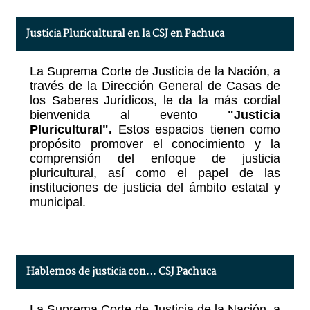
Justicia Pluricultural en la CSJ en Pachuca
La Suprema Corte de Justicia de la Nación, a
través de la Dirección General de Casas de
los Saberes Jurídicos, le da la más cordial
bienvenida al evento
"Justicia
Pluricultural".
Estos espacios tienen como
propósito promover el conocimiento y la
comprensión del enfoque de justicia
pluricultural, así como el papel de las
instituciones de justicia del ámbito estatal y
municipal.
Hablemos de justicia con… CSJ Pachuca
La Suprema Corte de Justicia de la Nación, a