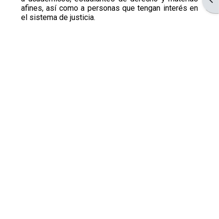
afines, así como a personas que tengan interés en
el sistema de justicia.