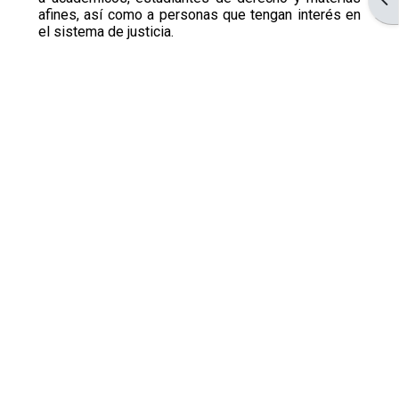
afines, así como a personas que tengan interés en
el sistema de justicia.