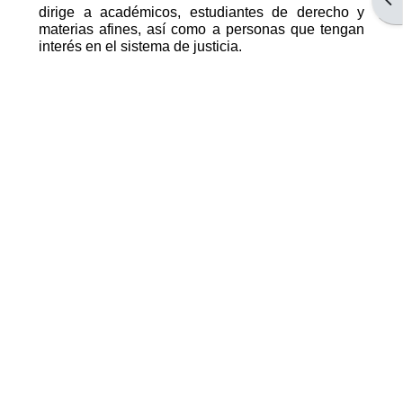
dirige a académicos, estudiantes de derecho y
materias afines, así como a personas que tengan
interés en el sistema de justicia.