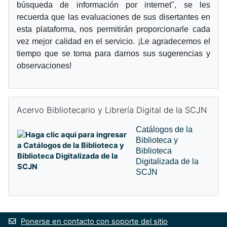
búsqueda de información por internet
", se les
recuerda que las evaluaciones de sus disertantes en
esta plataforma, nos permitirán proporcionarle cada
vez mejor calidad en el servicio. ¡Le agradecemos el
tiempo que se toma para darnos sus sugerencias y
observaciones!
Omitir Acervo Bibliotecario y Librería Digital de la SCJN
Acervo Bibliotecario y Librería Digital de la SCJN
Catálogos de la
Biblioteca y
Biblioteca
Digitalizada de la
SCJN
Ponerse en contacto con soporte del sitio