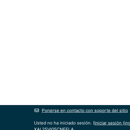
Ponerse en contacto con soporte del sitio
Usted no ha iniciado sesión. (
Iniciar sesión (in
XAL25VI05CNFELA