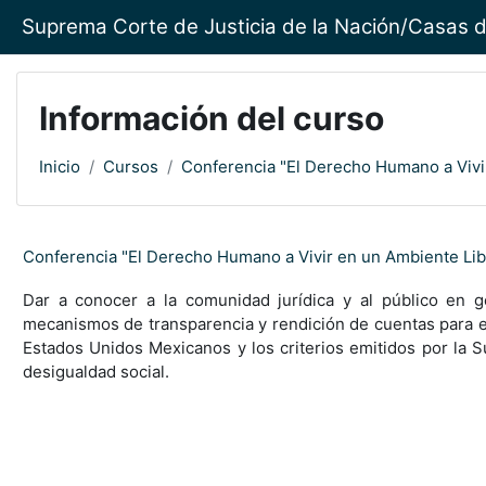
Saltar al contenido principal
Suprema Corte de Justicia de la Nación/Casas d
Información del curso
Inicio
Cursos
Conferencia "El Derecho Humano a Vivi
Conferencia "El Derecho Humano a Vivir en un Ambiente Lib
Dar a conocer a la comunidad jurídica y al público en g
mecanismos de transparencia y rendición de cuentas para ev
Estados Unidos Mexicanos y los criterios emitidos por la Su
desigualdad social.