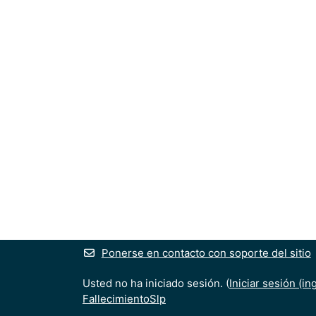
Ponerse en contacto con soporte del sitio
Usted no ha iniciado sesión. (
Iniciar sesión (in
FallecimientoSlp